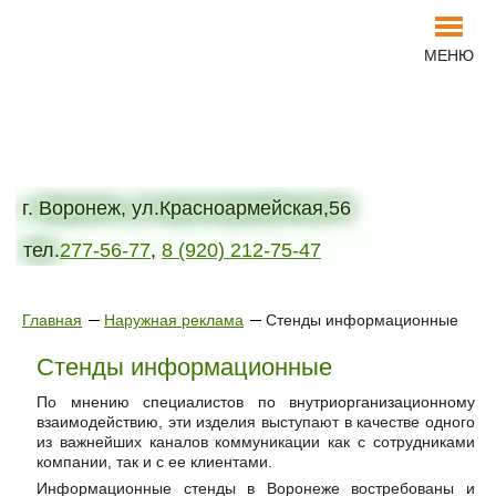
МЕНЮ
г. Воронеж, ул.Красноармейская,56
тел.
277-56-77
,
8 (920) 212-75-47
Главная
Наружная реклама
Стенды информационные
Стенды информационные
По мнению специалистов по внутриорганизационному
взаимодействию, эти изделия выступают в качестве одного
из важнейших каналов коммуникации как с сотрудниками
компании, так и с ее клиентами.
Информационные стенды в Воронеже востребованы и