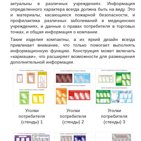
актуальны в различных учреждениях. Информация
определенного характера всегда должна быть на виду. Это
и материалы, касающиеся пожарной безопасности, и
профилактика различных заболеваний в медицинских
учреждениях, и данные о правах потребителя в торговых
точках, и общая информация о компании.
Такие изделия компактны, а их яркий дизайн всегда
привлекает внимание, что только помогает выполнять
информационную функцию. Конструкция может включать
«кармашки», что расширяет возможности для размещения
дополнительной информации.
Уголки
Уголки
Уголки
потребителя
потребителя
потребителя
(стенды) 1
(стенды) 2
(стенды) 3