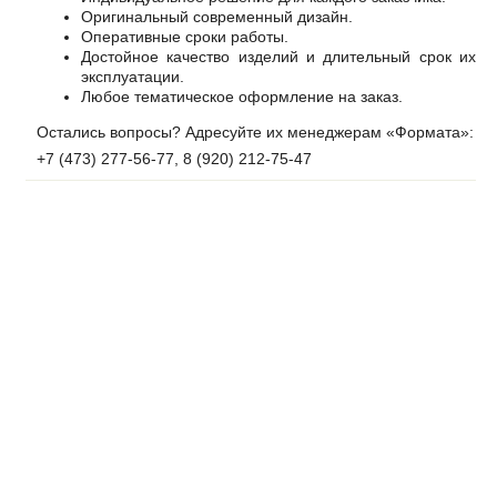
Оригинальный современный дизайн.
Оперативные сроки работы.
Достойное качество изделий и длительный срок их
эксплуатации.
Любое тематическое оформление на заказ.
Остались вопросы? Адресуйте их менеджерам «Формата»:
+7 (473) 277-56-77, 8 (920) 212-75-47