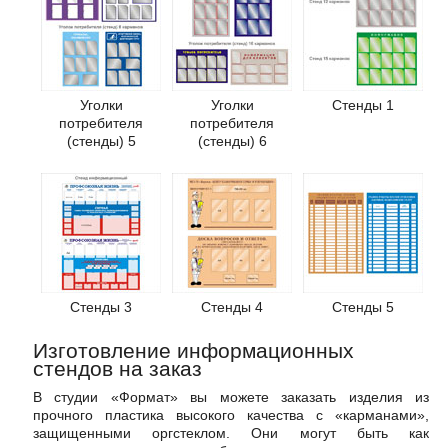
Уголки
Уголки
Стенды 1
потребителя
потребителя
(стенды) 5
(стенды) 6
Стенды 3
Стенды 4
Стенды 5
Изготовление информационных
стендов на заказ
В студии «Формат» вы можете заказать изделия из
прочного пластика высокого качества с «карманами»,
защищенными оргстеклом. Они могут быть как